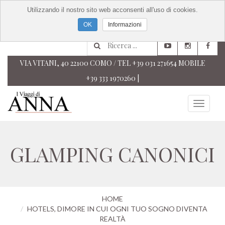
Utilizzando il nostro sito web acconsenti all'uso di cookies.
Informazioni
VIA VITANI, 40 22100 COMO / TEL +39 031 271654 MOBILE
+39 333 1970260 |
GLAMPING CANONICI
HOME
HOTELS, DIMORE IN CUI OGNI TUO SOGNO DIVENTA
REALTÀ