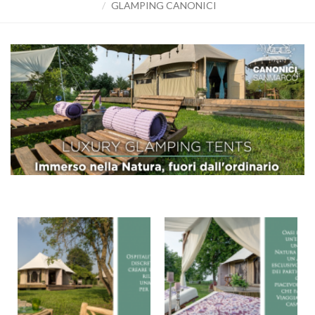
GLAMPING CANONICI