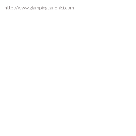
http://www.glampingcanonici.com