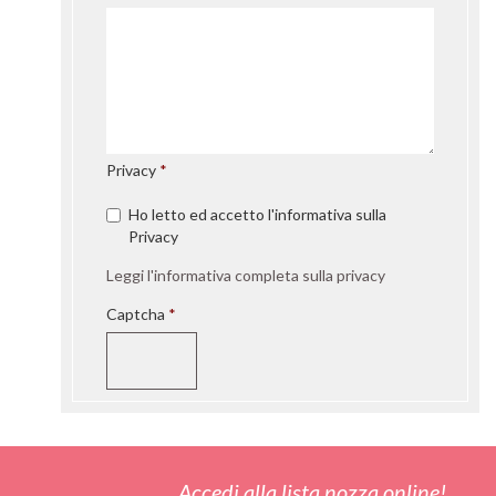
Privacy
Ho letto ed accetto l'informativa sulla
Privacy
Leggi l'informativa completa sulla privacy
Captcha
Accedi alla lista nozza online!