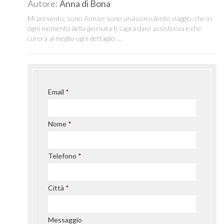
Autore:
Anna di Bona
Mi presento, sono Anna e sono una consulente viaggio, che in
ogni momento della giornata ti saprà dare assistenza e che
curerà al meglio ogni dettaglio ...
Email
Nome
Telefono
Città
Messaggio