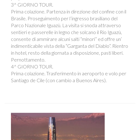
3^ GIORNO TOUR.
Prima colazione. Partenza in direzione del confine con il
Brasile. Proseguimento per l’ingresso brasiliano del
Parco Nazionale Iguazù. La visita si snoda attraverso
sentieri e passerelle in legno che solcano il Rio Iguazù,
consente di ammirare alcuni salti “minori” ed offre un’
indimenticabile vista della “Garganta del Diablo”. Rientro
in hotel, resto della giornata a disposizione, pasti liberi.
Pernottamento.
4^ GIORNO TOUR.
Prima colazione. Trasferimento in aeroporto e volo per
Santiago de Cile (con cambio a Buenos Aires).