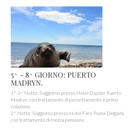
5^ - 8^ GIORNO: PUERTO
MADRYN.
1^-3^ Notte: Soggiorno presso Hotel Dazzler Puerto
Madryn, con trattamento di pernottamento e prima
colazione.
2^ Notte: Soggiorno presso Hotel Faro Punta Delgada
con trattamento di mezza pensione.