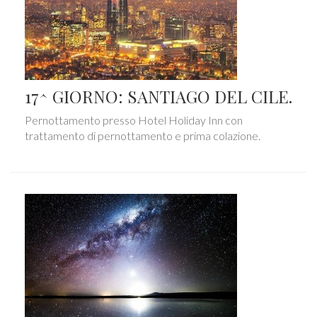
17^ GIORNO: SANTIAGO DEL CILE.
Pernottamento presso Hotel Holiday Inn con
trattamento di pernottamento e prima colazione.