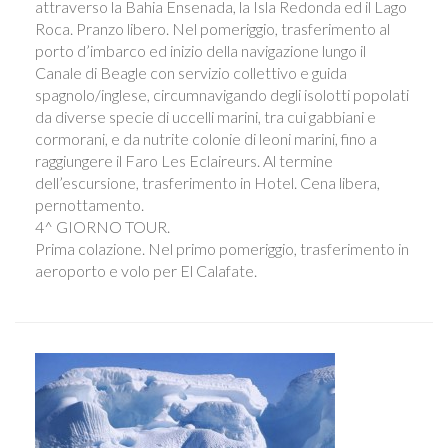
attraverso la Bahia Ensenada, la Isla Redonda ed il Lago
Roca. Pranzo libero. Nel pomeriggio, trasferimento al
porto d’imbarco ed inizio della navigazione lungo il
Canale di Beagle con servizio collettivo e guida
spagnolo/inglese, circumnavigando degli isolotti popolati
da diverse specie di uccelli marini, tra cui gabbiani e
cormorani, e da nutrite colonie di leoni marini, fino a
raggiungere il Faro Les Eclaireurs. Al termine
dell’escursione, trasferimento in Hotel. Cena libera,
pernottamento.
4^ GIORNO TOUR.
Prima colazione. Nel primo pomeriggio, trasferimento in
aeroporto e volo per El Calafate.