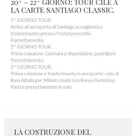
20^ - 22^ GIORNO: TOUR CILE A
LA CARTE SANTIAGO CLASSIC.
1^ GIORNO TOUR.
Arrivo all’aeroporto di Santiago accoglienza e
trasferimento presso l’Hotel prescelto.
Pernottamento.
2^ GIORNO TOUR.
Prima colazione. Giornata a disposizione, pasti liberi.
Pernottamento.
3^ GIORNO TOUR.
Prima colazione e trasferimento in aeroporto: volo di
linea Alitalia per Milano Linate (via Roma Fiumicino).
Pasti e pernottamento in volo.
LA COSTRUZIONE DEL