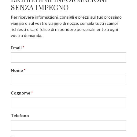
SENZA IMPEGNO
Per ricevere informazioni, consigli e prezzi sul tuo prossimo
viaggio o sul vostro viaggio di nozze, compila tutti i campi
richiesti e sarò felice di rispondere personalmente a ogni
vostra domanda.
Email
Nome
Cognome
Telefono