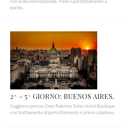
con scalo internazionale. Pasti e pernottamento a
bordo.
2^ - 5^ GIORNO: BUENOS AIRES.
Soggiorno presso Own Palermo Soho Hotel Boutique
con trattamento di pernottamento e prima colazione.