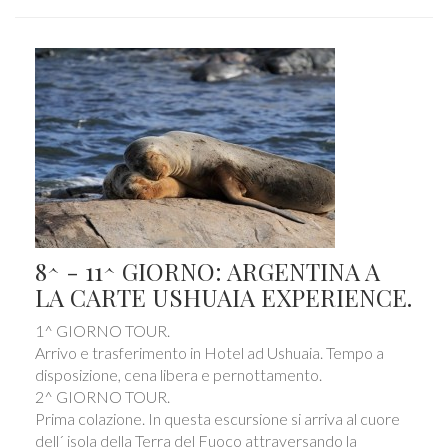
8^ - 11^ GIORNO: ARGENTINA A
LA CARTE USHUAIA EXPERIENCE.
1^ GIORNO TOUR.
Arrivo e trasferimento in Hotel ad Ushuaia. Tempo a
disposizione, cena libera e pernottamento.
2^ GIORNO TOUR.
Prima colazione. In questa escursione si arriva al cuore
dell´ isola della Terra del Fuoco attraversando la