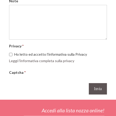
Note
Privacy
Ho letto ed accetto l'informativa sulla Privacy
Leggi l'informativa completa sulla privacy
Captcha
Accedi alla lista nozza online!