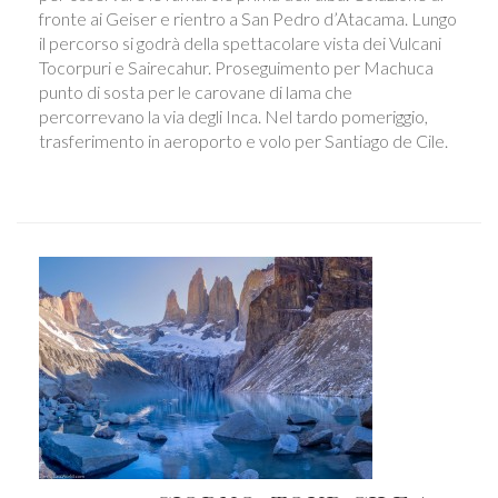
fronte ai Geiser e rientro a San Pedro d’Atacama. Lungo
il percorso si godrà della spettacolare vista dei Vulcani
Tocorpuri e Sairecahur. Proseguimento per Machuca
punto di sosta per le carovane di lama che
percorrevano la via degli Inca. Nel tardo pomeriggio,
trasferimento in aeroporto e volo per Santiago de Cile.