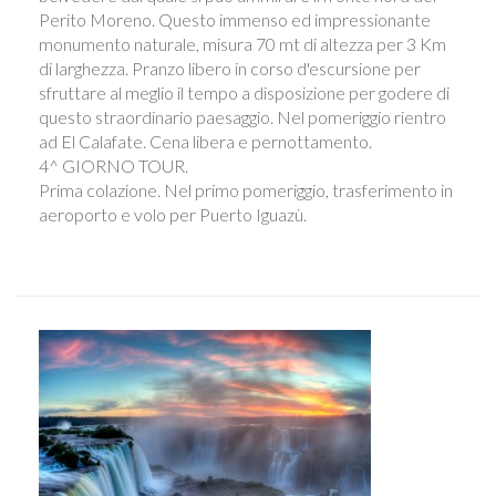
Perito Moreno. Questo immenso ed impressionante
monumento naturale, misura 70 mt di altezza per 3 Km
di larghezza. Pranzo libero in corso d'escursione per
sfruttare al meglio il tempo a disposizione per godere di
questo straordinario paesaggio. Nel pomeriggio rientro
ad El Calafate. Cena libera e pernottamento.
4^ GIORNO TOUR.
Prima colazione. Nel primo pomeriggio, trasferimento in
aeroporto e volo per Puerto Iguazù.